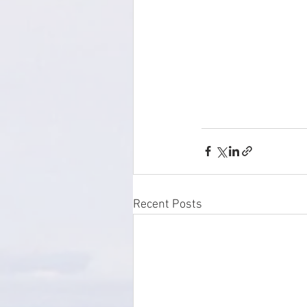
Recent Posts