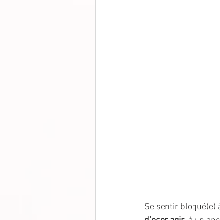
Se sentir bloqué(e) 