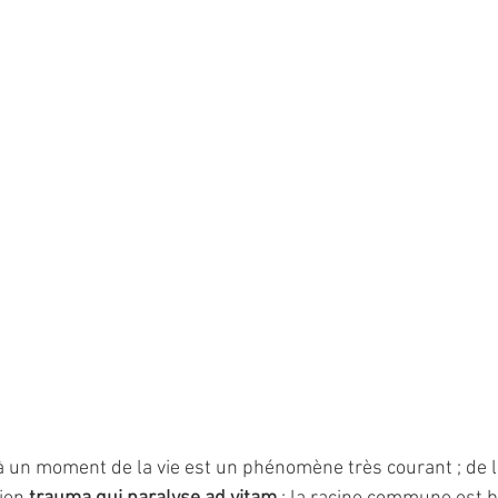
à un moment de la vie est un phénomène très courant ; de l