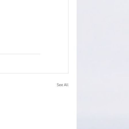
See All