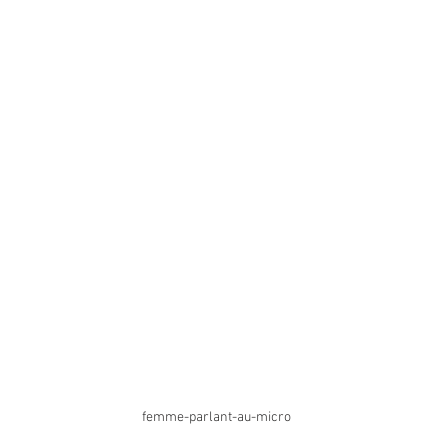
femme-parlant-au-micro